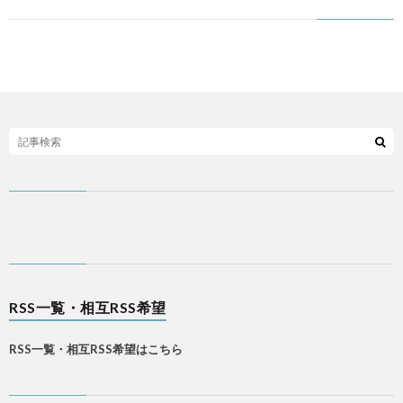
ち
ら
RSS一覧・相互RSS希望
RSS一覧・相互RSS希望はこちら