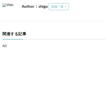
Author：shigu
投稿一覧
関連する記事
AD