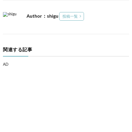
Author：shigu
投稿一覧
関連する記事
AD