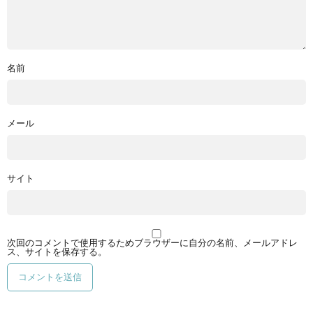
名前
メール
サイト
次回のコメントで使用するためブラウザーに自分の名前、メールアドレ
ス、サイトを保存する。