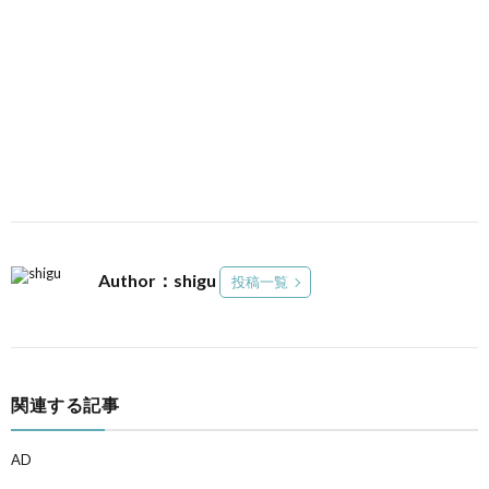
Author：shigu
投稿一覧
関連する記事
AD