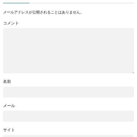
メールアドレスが公開されることはありません。
コメント
名前
メール
サイト