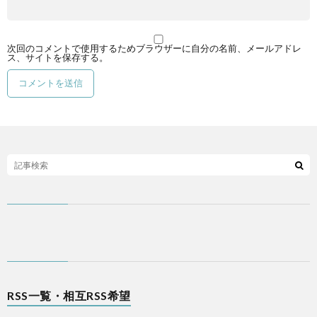
次回のコメントで使用するためブラウザーに自分の名前、メールアドレ
ス、サイトを保存する。
RSS一覧・相互RSS希望