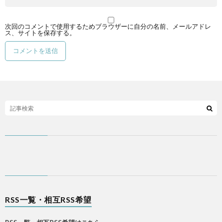
次回のコメントで使用するためブラウザーに自分の名前、メールアドレ
ス、サイトを保存する。
RSS一覧・相互RSS希望