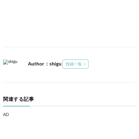
Author：shigu
投稿一覧
関連する記事
AD