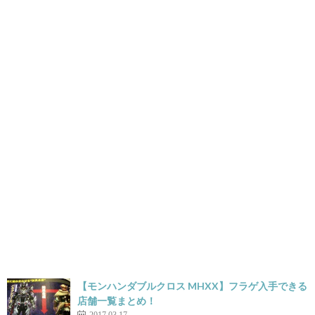
【モンハンダブルクロス MHXX】フラゲ入手できる
店舗一覧まとめ！
2017.03.17