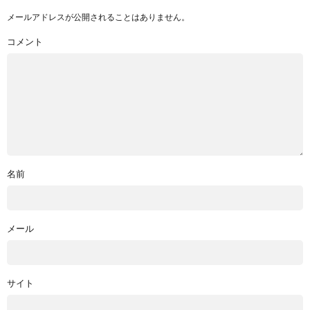
メールアドレスが公開されることはありません。
コメント
名前
メール
サイト