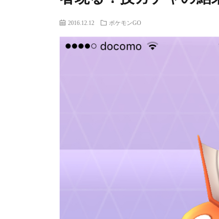
2016.12.12
ポケモンGO