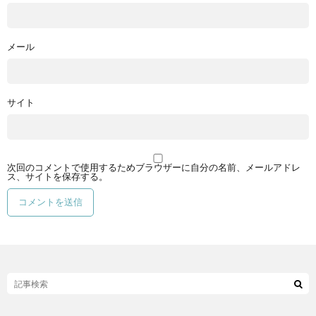
メール
サイト
次回のコメントで使用するためブラウザーに自分の名前、メールアドレ
ス、サイトを保存する。