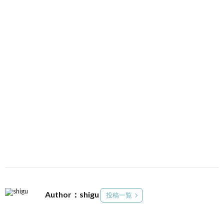
Author：shigu
投稿一覧