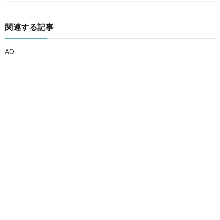
関連する記事
AD