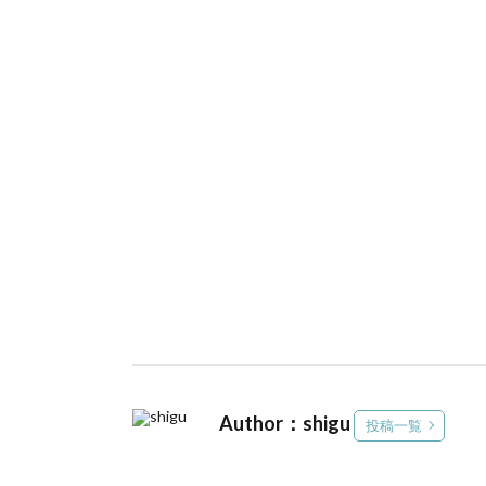
Author：shigu
投稿一覧