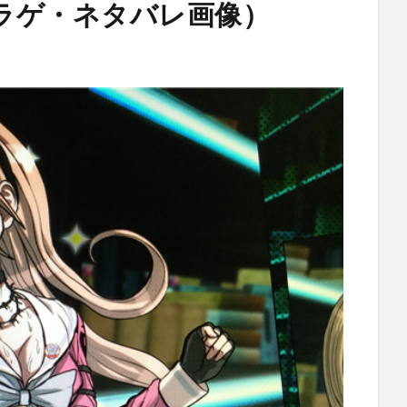
ラゲ・ネタバレ画像）