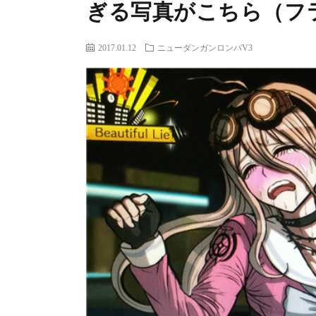
ぎる写真がこちら（フ
2017.01.12
ニューダンガンロンパV3