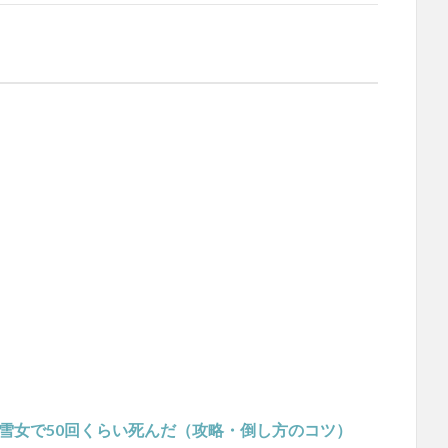
雪女で50回くらい死んだ（攻略・倒し方のコツ）