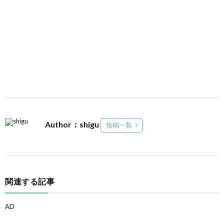
Author：shigu
投稿一覧
関連する記事
AD