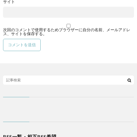
サイト
次回のコメントで使用するためブラウザーに自分の名前、メールアドレ
ス、サイトを保存する。
RSS一覧・相互RSS希望