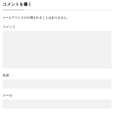
コメントを書く
メールアドレスが公開されることはありません。
コメント
名前
メール