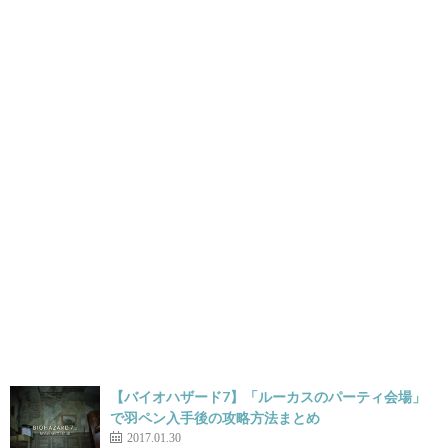
【バイオハザード7】「ルーカスのパーティ会場」
で羽ペン入手後の攻略方法まとめ
2017.01.30