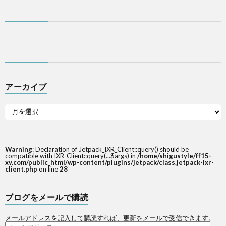
アーカイブ
Warning
: Declaration of Jetpack_IXR_Client::query() should be
compatible with IXR_Client::query(...$args) in
/home/shigustyle/ff15-
xv.com/public_html/wp-content/plugins/jetpack/class.jetpack-ixr-
client.php
on line
28
ブログをメールで購読
メールアドレスを記入して購読すれば、更新をメールで受信できます。
メ