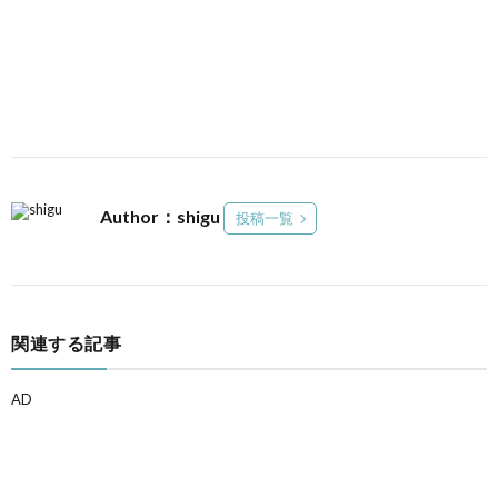
Author：shigu
投稿一覧
関連する記事
AD