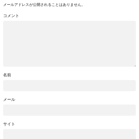
メールアドレスが公開されることはありません。
コメント
名前
メール
サイト