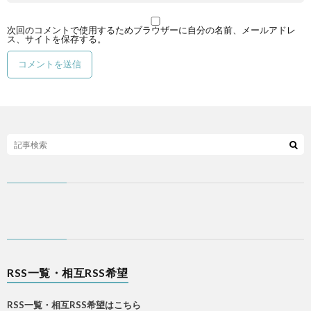
次回のコメントで使用するためブラウザーに自分の名前、メールアドレ
ス、サイトを保存する。
RSS一覧・相互RSS希望
RSS一覧・相互RSS希望はこちら