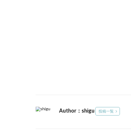
Author：shigu
投稿一覧