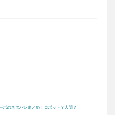
キーボのネタバレまとめ！ロボット？人間？