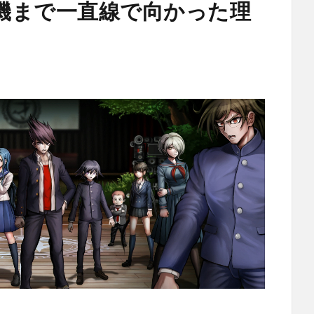
機まで一直線で向かった理