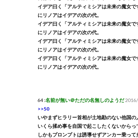
イデア曰く「アルティミシアは未来の魔女で
にリノアはイデアの次の代。
イデア曰く「アルティミシアは未来の魔女で
にリノアはイデアの次の代。
イデア曰く「アルティミシアは未来の魔女で
にリノアはイデアの次の代。
イデア曰く「アルティミシアは未来の魔女で
にリノアはイデアの次の代。
64 :
名前が無い＠ただの名無しのようだ
2016/
>>50
いやまずヒラリー首相が土地勘のない他国の
いくら揉め事を自国で起こしたくないからっ
しかもプロンプトは誘導せずアンカー乗って