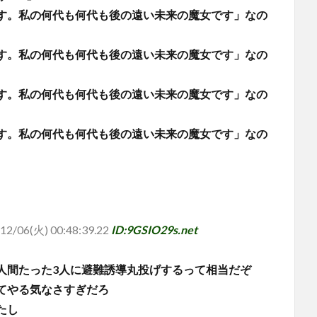
す。私の何代も何代も後の遠い未来の魔女です」なの
す。私の何代も何代も後の遠い未来の魔女です」なの
す。私の何代も何代も後の遠い未来の魔女です」なの
す。私の何代も何代も後の遠い未来の魔女です」なの
12/06(火) 00:48:39.22
ID:9GSIO29s.net
人間たった3人に避難誘導丸投げするって相当だぞ
てやる気なさすぎだろ
たし