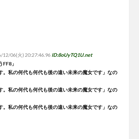
/12/06(火) 20:27:46.96
ID:8oUyTQ1U.net
FF8」
す。私の何代も何代も後の遠い未来の魔女です」なの
す。私の何代も何代も後の遠い未来の魔女です」なの
す。私の何代も何代も後の遠い未来の魔女です」なの