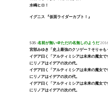
水嶋ヒロ！
イグニス 『仮面ライダーカブト！』
535 :
名前が無い＠ただの名無しのようだ
2016
宮部みゆき「史上最強のクソゲー？そりゃもう
イデア曰く「アルティミシアは未来の魔女で
にリノアはイデアの次の代。
イデア曰く「アルティミシアは未来の魔女で
にリノアはイデアの次の代。
イデア曰く「アルティミシアは未来の魔女で
にリノアはイデアの次の代。