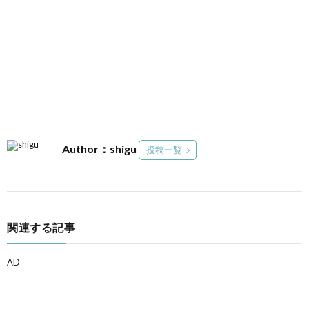
Author：shigu
投稿一覧
関連する記事
AD