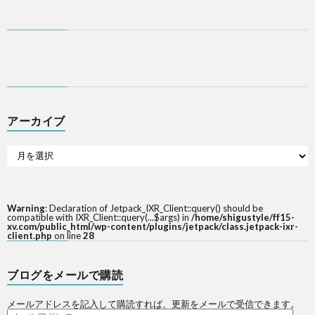
アーカイブ
Warning
: Declaration of Jetpack_IXR_Client::query() should be
compatible with IXR_Client::query(...$args) in
/home/shigustyle/ff15-
xv.com/public_html/wp-content/plugins/jetpack/class.jetpack-ixr-
client.php
on line
28
ブログをメールで購読
メールアドレスを記入して購読すれば、更新をメールで受信できます。
メ