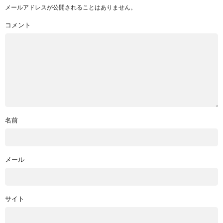
メールアドレスが公開されることはありません。
コメント
名前
メール
サイト