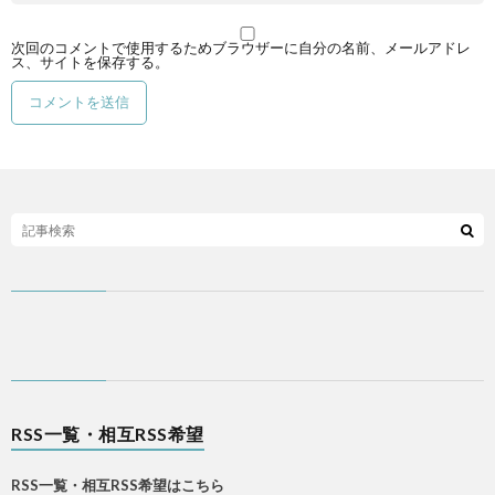
次回のコメントで使用するためブラウザーに自分の名前、メールアドレ
ス、サイトを保存する。
RSS一覧・相互RSS希望
RSS一覧・相互RSS希望はこちら