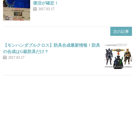
復活が確定！
2017.03.17
次の記事
【モンハンダブルクロス】防具合成最新情報！防具
の合成はG級防具だけ？
2017.03.17