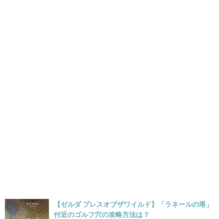
【ゼルダ ブレスオブザワイルド】「ラネールの塔」
付近のゴルフ穴の攻略方法は？