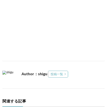
Author：shigu
投稿一覧
関連する記事