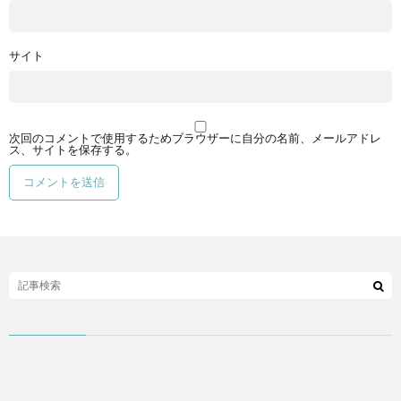
サイト
次回のコメントで使用するためブラウザーに自分の名前、メールアドレ
ス、サイトを保存する。