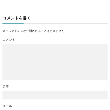
コメントを書く
メールアドレスが公開されることはありません。
コメント
名前
メール