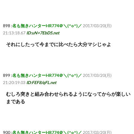
898 :
名も無きハンターHR774＠＼(^o^)／
2017/03/20(月)
21:13:18.67
ID:uN+7EbD5.net
それにしたって今までに比べたら大分マシじゃよ
899 :
名も無きハンターHR774＠＼(^o^)／
2017/03/20(月)
21:20:19.03
ID:FEF8/qFL.net
むしろ突きと組み合わせられるようになってからが楽しい
まである
900 :
名も無きハンターHR774＠＼(^o^)／
2017/03/20(月)