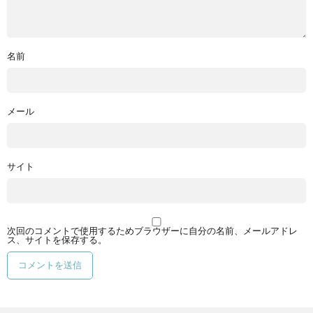
名前
メール
サイト
次回のコメントで使用するためブラウザーに自分の名前、メールアドレ
ス、サイトを保存する。