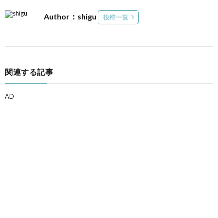
Author：shigu
投稿一覧
関連する記事
AD