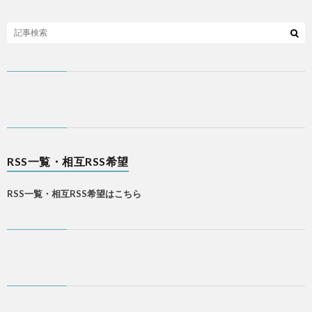
RSS一覧・相互RSS希望
RSS一覧・相互RSS希望はこちら