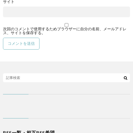
サイト
次回のコメントで使用するためブラウザーに自分の名前、メールアドレ
ス、サイトを保存する。
RSS一覧・相互RSS希望