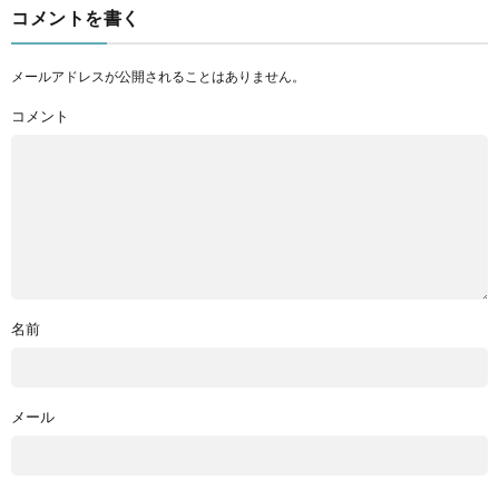
コメントを書く
メールアドレスが公開されることはありません。
コメント
名前
メール