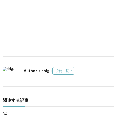
Author：shigu
投稿一覧
関連する記事
AD