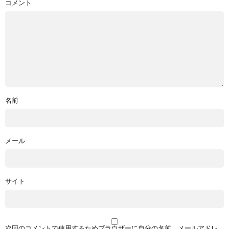
コメント
名前
メール
サイト
次回のコメントで使用するためブラウザーに自分の名前、メールアドレ