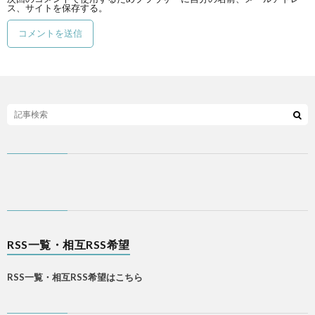
ス、サイトを保存する。
RSS一覧・相互RSS希望
RSS一覧・相互RSS希望はこちら