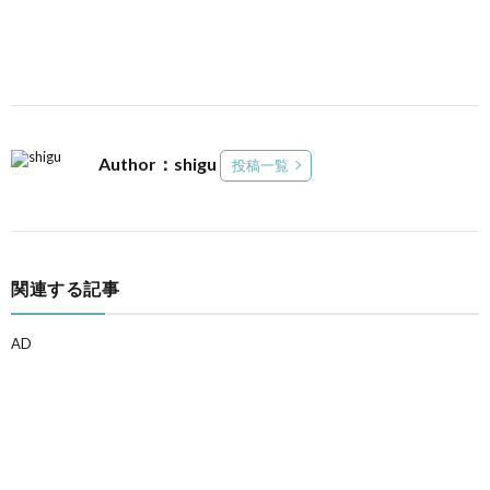
Author：shigu
投稿一覧
関連する記事
AD