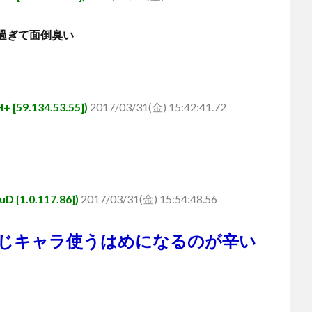
過ぎて面倒臭い
59.134.53.55])
2017/03/31(金) 15:42:41.72
1.0.117.86])
2017/03/31(金) 15:54:48.56
じキャラ使うはめになるのが辛い