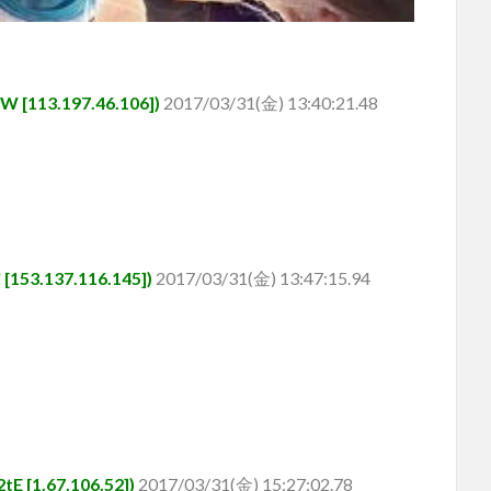
113.197.46.106])
2017/03/31(金) 13:40:21.48
3.137.116.145])
2017/03/31(金) 13:47:15.94
[1.67.106.52])
2017/03/31(金) 15:27:02.78