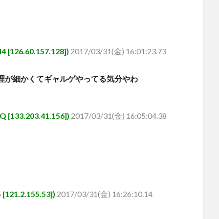
26.60.157.128])
2017/03/31(金) 16:01:23.73
理が細かくてギャルゲやってる気分やわ
133.203.41.156])
2017/03/31(金) 16:05:04.38
21.2.155.53])
2017/03/31(金) 16:26:10.14