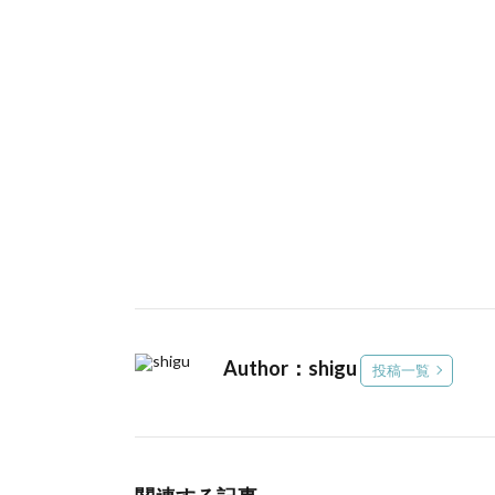
Author：shigu
投稿一覧