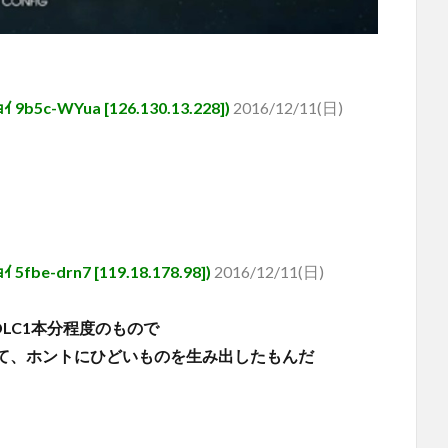
-WYua [126.130.13.228])
2016/12/11(日)
drn7 [119.18.178.98])
2016/12/11(日)
DLC1本分程度のもので
て、ホントにひどいものを生み出したもんだ