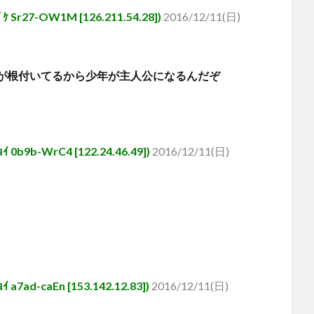
7-OW1M [126.211.54.28])
2016/12/11(日)
見が根付いてるから少年が主人公になるんだぞ
-WrC4 [122.24.46.49])
2016/12/11(日)
-caEn [153.142.12.83])
2016/12/11(日)