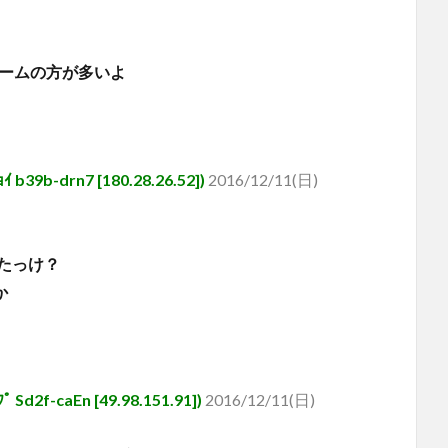
ゲームの方が多いよ
-drn7 [180.28.26.52])
2016/12/11(日)
たっけ？
か
-caEn [49.98.151.91])
2016/12/11(日)