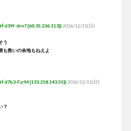
drn7 [60.35.236.113])
2016/12/11(日)
そう
情も救いの余地もねえよ
-FzrM [133.218.143.55])
2016/12/11(日)
い？