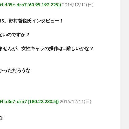
-drn7 [60.95.192.225])
2016/12/11(日)
」「FF15」野村哲也氏インタビュー！
ないのですか？
ませんが、女性キャラの操作は…難しいかな？
かっただろうな
-drn7 [180.22.230.5])
2016/12/11(日)
な