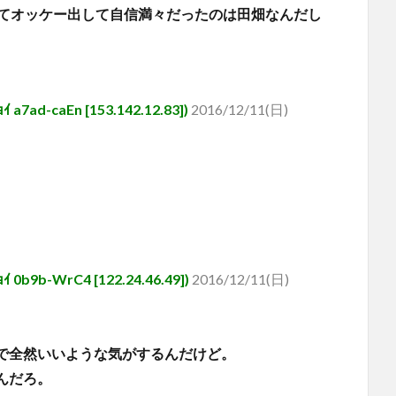
ってオッケー出して自信満々だったのは田畑なんだし
-caEn [153.142.12.83])
2016/12/11(日)
-WrC4 [122.24.46.49])
2016/12/11(日)
で全然いいような気がするんだけど。
んだろ。