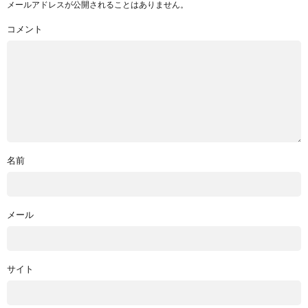
メールアドレスが公開されることはありません。
コメント
名前
メール
サイト