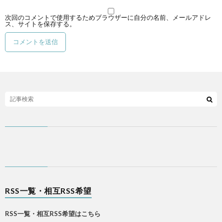
次回のコメントで使用するためブラウザーに自分の名前、メールアドレ
ス、サイトを保存する。
RSS一覧・相互RSS希望
RSS一覧・相互RSS希望はこちら