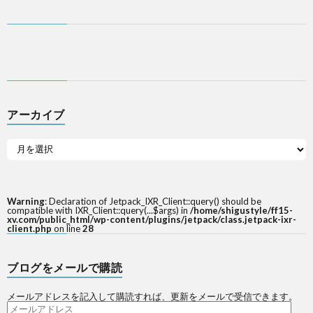
アーカイブ
Warning
: Declaration of Jetpack_IXR_Client::query() should be
compatible with IXR_Client::query(...$args) in
/home/shigustyle/ff15-
xv.com/public_html/wp-content/plugins/jetpack/class.jetpack-ixr-
client.php
on line
28
ブログをメールで購読
メールアドレスを記入して購読すれば、更新をメールで受信できます。
メ