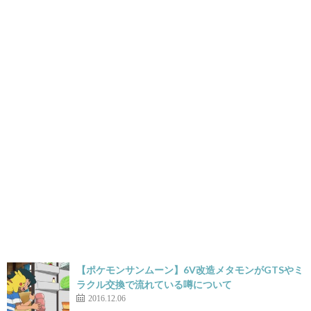
【ポケモンサンムーン】6V改造メタモンがGTSやミ
ラクル交換で流れている噂について
2016.12.06