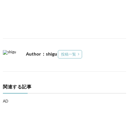
Author：shigu
投稿一覧
関連する記事
AD