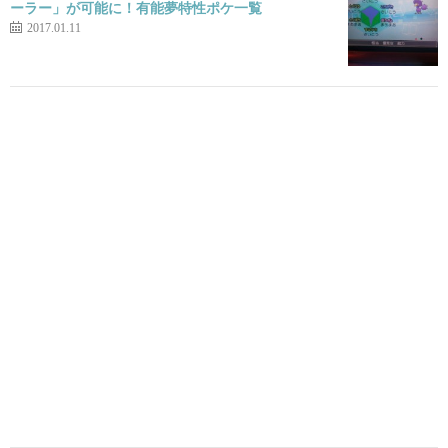
ーラー」が可能に！有能夢特性ポケ一覧
2017.01.11