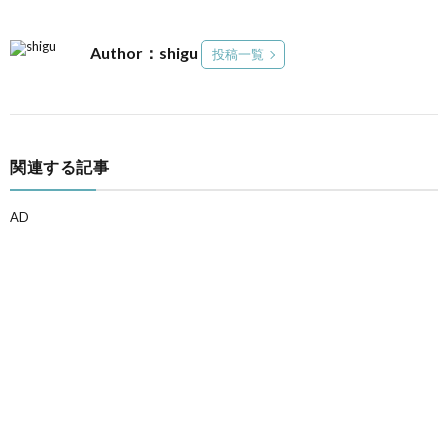
Author：shigu
投稿一覧
関連する記事
AD