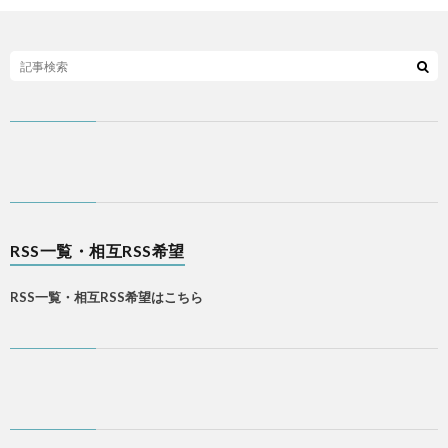
RSS一覧・相互RSS希望
RSS一覧・相互RSS希望はこちら