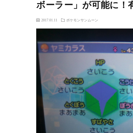
ボーラー」が可能に！
2017.01.11
ポケモンサンムーン