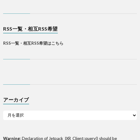
RSS一覧・相互RSS希望
RSS一覧・相互RSS希望はこちら
アーカイブ
Warning
: Declaration of Jetpack_IXR_Client::query() should be