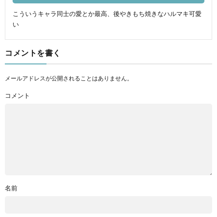
こういうキャラ同士の愛とか最高、後やきもち焼きなハルマキ可愛
い
コメントを書く
メールアドレスが公開されることはありません。
コメント
名前