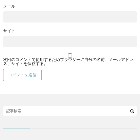
メール
サイト
次回のコメントで使用するためブラウザーに自分の名前、メールアドレ
ス、サイトを保存する。