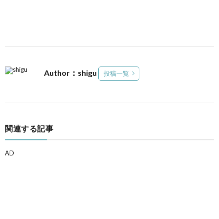
Author：shigu
投稿一覧
関連する記事
AD