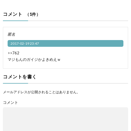
コメント
（1件）
匿名
2017-02-19 23:47
>>762
マジもんのガイジかよきめえｗ
コメントを書く
メールアドレスが公開されることはありません。
コメント