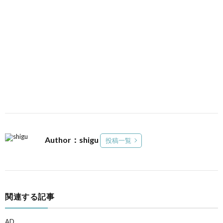
Author：shigu
投稿一覧
関連する記事
AD