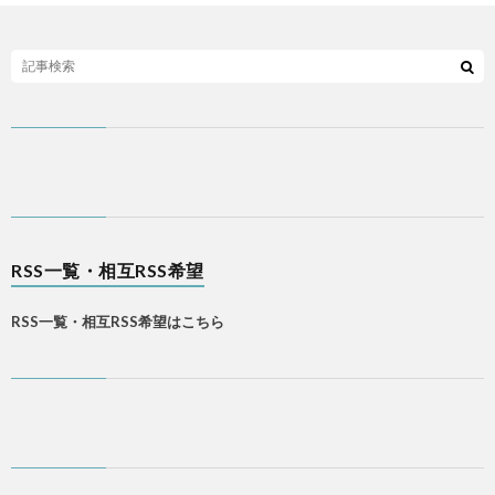
RSS一覧・相互RSS希望
RSS一覧・相互RSS希望はこちら