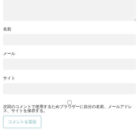
名前
メール
サイト
次回のコメントで使用するためブラウザーに自分の名前、メールアドレ
ス、サイトを保存する。